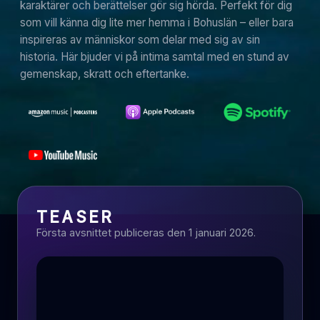
karaktärer och berättelser gör sig hörda. Perfekt för dig
som vill känna dig lite mer hemma i Bohuslän – eller bara
inspireras av människor som delar med sig av sin
historia. Här bjuder vi på intima samtal med en stund av
gemenskap, skratt och eftertanke.
TEASER
Första avsnittet publiceras den 1 januari 2026.