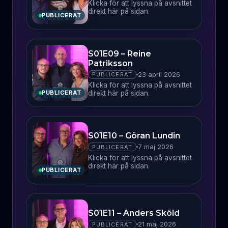
Klicka för att lyssna på avsnittet
direkt här på sidan.
PUBLICERAT
S01E09 – Reine
Patriksson
23 april 2026
PUBLICERAT
Klicka för att lyssna på avsnittet
direkt här på sidan.
PUBLICERAT
S01E10 – Göran Lundin
7 maj 2026
PUBLICERAT
Klicka för att lyssna på avsnittet
direkt här på sidan.
PUBLICERAT
S01E11 – Anders Sköld
21 maj 2026
PUBLICERAT