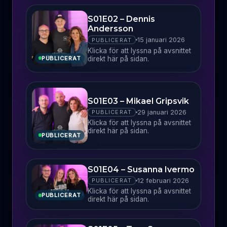
S01E02 – Dennis
Andersson
15 januari 2026
PUBLICERAT
Klicka för att lyssna på avsnittet
direkt här på sidan.
PUBLICERAT
S01E03 – Mikael Gripsvik
29 januari 2026
PUBLICERAT
Klicka för att lyssna på avsnittet
direkt här på sidan.
PUBLICERAT
S01E04 – Susanna Ivermo
12 februari 2026
PUBLICERAT
Klicka för att lyssna på avsnittet
PUBLICERAT
direkt här på sidan.